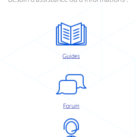
Guides
Forum